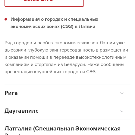
Информация о городах и специальных
экономических зонах (СЭЗ) в Латвии
Ряд городов и особых экономических зон Латвии уже
выразили глубокую заинтересованность в размещении
и оказании помощи в переезде высокотехнологичным
компаниям и стартапам из Беларуси. Ниже обобщены
презентации крупнейших городов и СЭЗ.
Рига
Даугавпилс
Rīga ENG
Латгалия (Специальная Экономическая
Daugavpils ENG &