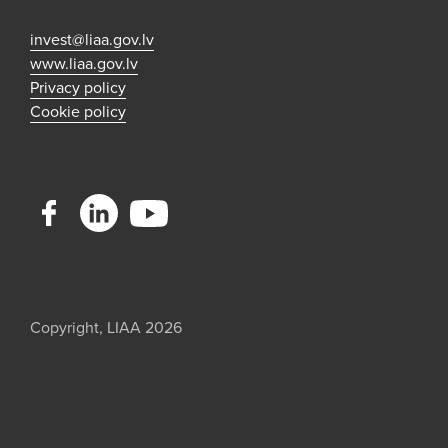
invest@liaa.gov.lv
www.liaa.gov.lv
Privacy policy
Cookie policy
Copyright, LIAA 2026