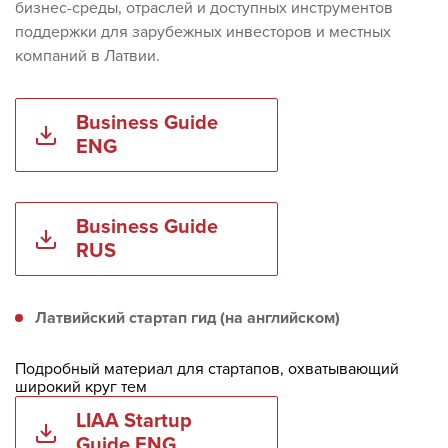
бизнес-среды, отраслей и доступных инструментов
поддержки для зарубежных инвесторов и местных
компаний в Латвии.
Business Guide
ENG
Business Guide
RUS
Латвийский стартап гид (на английском)
Подробный материал для стартапов, охватывающий
широкий круг тем
LIAA Startup
Guide ENG