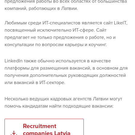
предложения работы во всех областях от большинства
компаний, работающих в Латвии.
Любимым среди ИТ-специалистов является сайт LikeIT,
посвященный исключительно ИТ-сфере. Сайт
предлагает не только предложения о работе, но и
консультации по вопросам карьеры и коучинг.
LinkedIn также обычно используется в качестве
платформы для размещения вакансий, в основном для
получения дополнительных руководящих должностей
или вакансий в ИТ-секторе.
Несколько ведущих кадровых агентств Латвии могут
помочь кандидатам найти подходящие вакансии:
Recruitment
companies Latvia