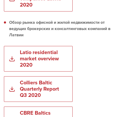
2020
Обзор рынка офисной и жилой недвижимости от
ведущих брокерских и консалтинговых компаний в
Латвии
Latio residential
market overview
2020
Colliers Baltic
Quarterly Report
Q3 2020
CBRE Baltics