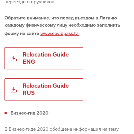
переезде сотрудников.
Обратите внимание, что перед въездом в Латвию
каждому физическому лицу необходимо заполнить
форму на сайте
www.covidpass.lv.
Relocation Guide
ENG
Relocation Guide
RUS
Бизнес-гид 2020
В Бизнес-гиде 2020 обобщена информация на тему