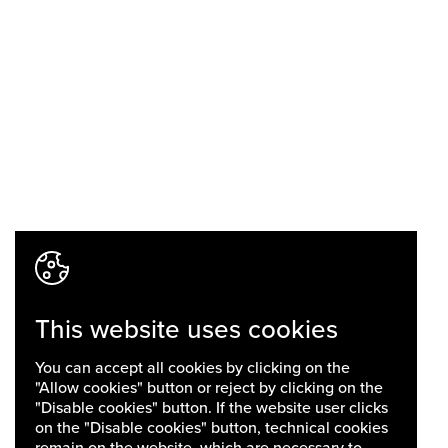
This website uses cookies
You can accept all cookies by clicking on the
"Allow cookies" button or reject by clicking on the
"Disable cookies" button. If the website user clicks
on the "Disable cookies" button, technical cookies