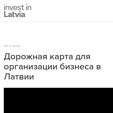
09.11.2020
Дорожная карта для
организации бизнеса в
Латвии