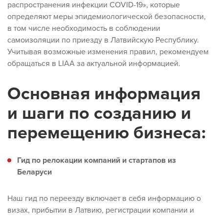
распространения инфекции COVID-19», которые
определяют меры эпидемиологической безопасности,
в том числе необходимость в соблюдении
самоизоляции по приезду в Латвийскую Республику.
Учитывая возможные изменения правил, рекомендуем
обращаться в LIAA за актуальной информацией.
Основная информация
и шаги по созданию и
перемещению бизнеса:
Гид по релокации компаний и стартапов из
Беларуси
Наш гид по переезду включает в себя информацию о
визах, прибытии в Латвию, регистрации компании и