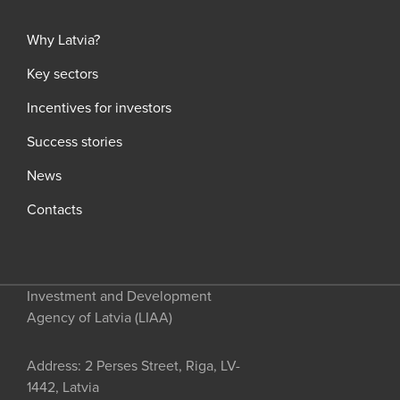
Why Latvia?
Key sectors
Incentives for investors
Success stories
News
Contacts
Investment and Development
Agency of Latvia (LIAA)
Address: 2 Perses Street, Riga, LV-
1442, Latvia